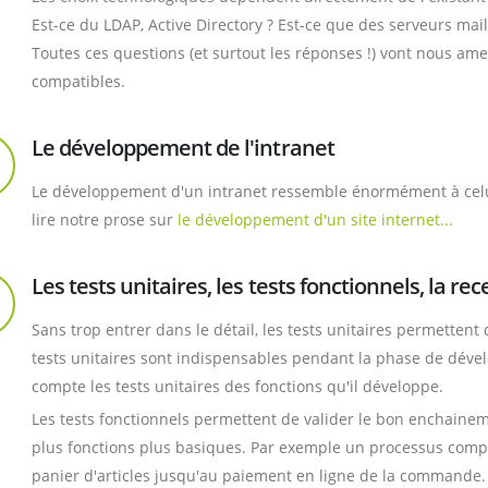
Est-ce du LDAP, Active Directory ? Est-ce que des serveurs mail
Toutes ces questions (et surtout les réponses !) vont nous am
compatibles.
Le développement de l'intranet
Le développement d'un intranet ressemble énormément à celui 
lire notre prose sur
le développement d'un site internet...
Les tests unitaires, les tests fonctionnels, la rec
Sans trop entrer dans le détail, les tests unitaires permettent
tests unitaires sont indispensables pendant la phase de dév
compte les tests unitaires des fonctions qu'il développe.
Les tests fonctionnels permettent de valider le bon enchain
plus fonctions plus basiques. Par exemple un processus comp
panier d'articles jusqu'au paiement en ligne de la commande.