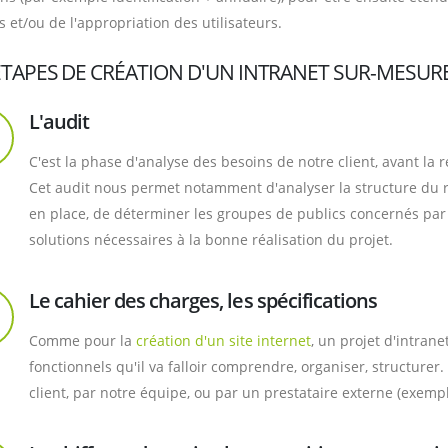
 et/ou de l'appropriation des utilisateurs.
ÉTAPES DE CRÉATION D'UN INTRANET SUR-MESUR
L'audit
C'est la phase d'analyse des besoins de notre client, avant la
Cet audit nous permet notamment d'analyser la structure du 
en place, de déterminer les groupes de publics concernés par 
solutions nécessaires à la bonne réalisation du projet.
Le cahier des charges, les spécifications
Comme pour la
création d'un site internet
, un projet d'intran
fonctionnels qu'il va falloir comprendre, organiser, structurer
client, par notre équipe, ou par un prestataire externe (exempl